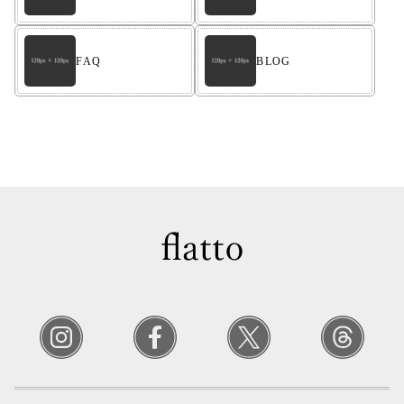
FAQ
BLOG