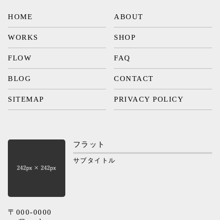
HOME
ABOUT
WORKS
SHOP
FLOW
FAQ
BLOG
CONTACT
SITEMAP
PRIVACY POLICY
フラット
サブタイトル
〒000-0000